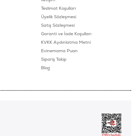
Teslimat Koşulları
Üyelik Sözleşmesi
Satış Sözleşmesi
Garanti ve İade Koşulları
KVKK Aydınlatma Metni
Evinemama Puan
Sipariş Takip
Blog