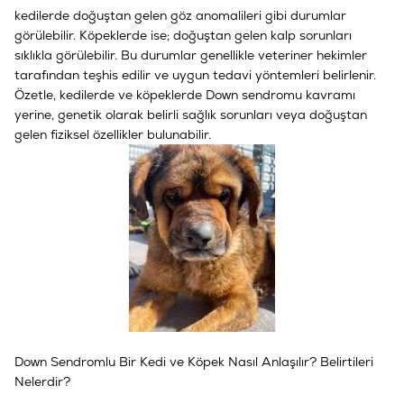
kedilerde doğuştan gelen göz anomalileri gibi durumlar
görülebilir. Köpeklerde ise; doğuştan gelen kalp sorunları
sıklıkla görülebilir. Bu durumlar genellikle veteriner hekimler
tarafından teşhis edilir ve uygun tedavi yöntemleri belirlenir.
Özetle, kedilerde ve köpeklerde Down sendromu kavramı
yerine, genetik olarak belirli sağlık sorunları veya doğuştan
gelen fiziksel özellikler bulunabilir.
Down Sendromlu Bir Kedi ve Köpek Nasıl Anlaşılır? Belirtileri
Nelerdir?