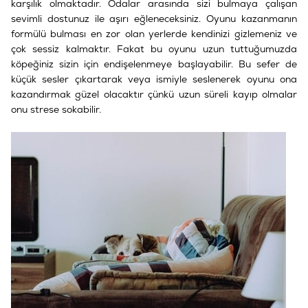
karşılık olmaktadır. Odalar arasında sizi bulmaya çalışan
sevimli dostunuz ile aşırı eğleneceksiniz. Oyunu kazanmanın
formülü bulması en zor olan yerlerde kendinizi gizlemeniz ve
çok sessiz kalmaktır. Fakat bu oyunu uzun tuttuğumuzda
köpeğiniz sizin için endişelenmeye başlayabilir. Bu sefer de
küçük sesler çıkartarak veya ismiyle seslenerek oyunu ona
kazandırmak güzel olacaktır çünkü uzun süreli kayıp olmalar
onu strese sokabilir.