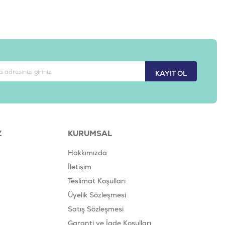
KAYIT OL
Z
KURUMSAL
Hakkımızda
İletişim
Teslimat Koşulları
Üyelik Sözleşmesi
Satış Sözleşmesi
Garanti ve İade Koşulları