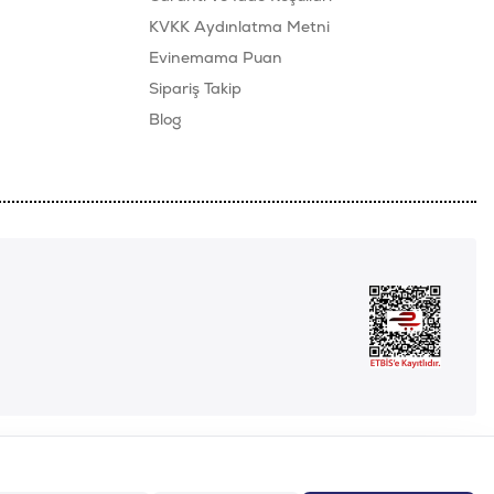
KVKK Aydınlatma Metni
Evinemama Puan
Sipariş Takip
Blog