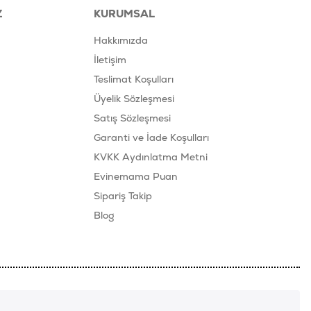
Z
KURUMSAL
Hakkımızda
İletişim
Teslimat Koşulları
Üyelik Sözleşmesi
Satış Sözleşmesi
Garanti ve İade Koşulları
KVKK Aydınlatma Metni
Evinemama Puan
Sipariş Takip
Blog