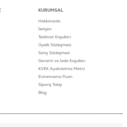
Z
KURUMSAL
Hakkımızda
İletişim
Teslimat Koşulları
Üyelik Sözleşmesi
Satış Sözleşmesi
Garanti ve İade Koşulları
KVKK Aydınlatma Metni
Evinemama Puan
Sipariş Takip
Blog