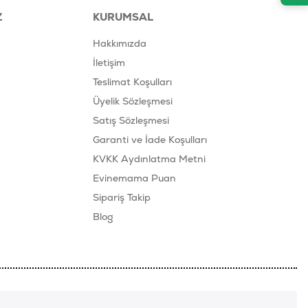
Z
KURUMSAL
Hakkımızda
İletişim
Teslimat Koşulları
Üyelik Sözleşmesi
Satış Sözleşmesi
Garanti ve İade Koşulları
KVKK Aydınlatma Metni
Evinemama Puan
Sipariş Takip
Blog