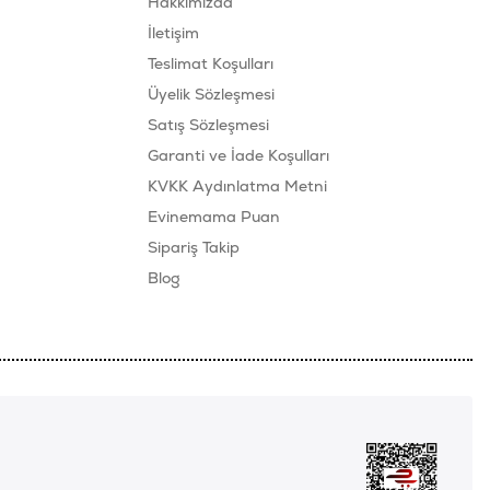
Hakkımızda
İletişim
Teslimat Koşulları
Üyelik Sözleşmesi
Satış Sözleşmesi
Garanti ve İade Koşulları
KVKK Aydınlatma Metni
Evinemama Puan
Sipariş Takip
Blog