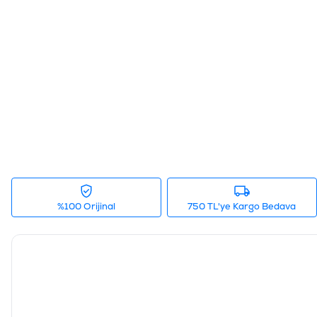
%100 Orijinal
750 TL'ye Kargo Bedava