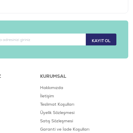
KAYIT OL
Z
KURUMSAL
Hakkımızda
İletişim
Teslimat Koşulları
Üyelik Sözleşmesi
Satış Sözleşmesi
Garanti ve İade Koşulları