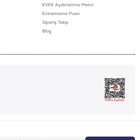
KVKK Aydınlatma Metni
Evinemama Puan
Sipariş Takip
Blog