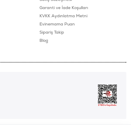
Garanti ve İade Koşulları
KVKK Aydınlatma Metni
Evinemama Puan
Sipariş Takip
Blog