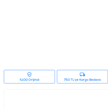
%100 Orijinal
750 TL'ye Kargo Bedava