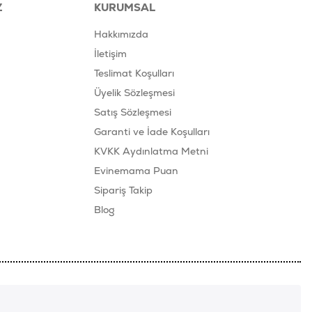
Z
KURUMSAL
Hakkımızda
İletişim
Teslimat Koşulları
Üyelik Sözleşmesi
Satış Sözleşmesi
Garanti ve İade Koşulları
KVKK Aydınlatma Metni
Evinemama Puan
Sipariş Takip
Blog