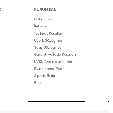
Z
KURUMSAL
Hakkımızda
İletişim
Teslimat Koşulları
Üyelik Sözleşmesi
Satış Sözleşmesi
Garanti ve İade Koşulları
KVKK Aydınlatma Metni
Evinemama Puan
Sipariş Takip
Blog