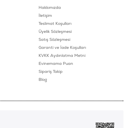
Hakkımızda
İletişim
Teslimat Koşulları
Üyelik Sözleşmesi
Satış Sözleşmesi
Garanti ve İade Koşulları
KVKK Aydınlatma Metni
Evinemama Puan
Sipariş Takip
Blog