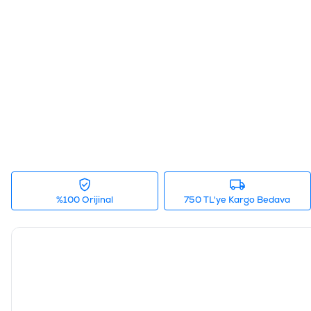
%100 Orijinal
750 TL'ye Kargo Bedava