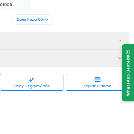
01009
Daha Fazla Gör
Kolay Değişim/İade
Kapıda Ödeme