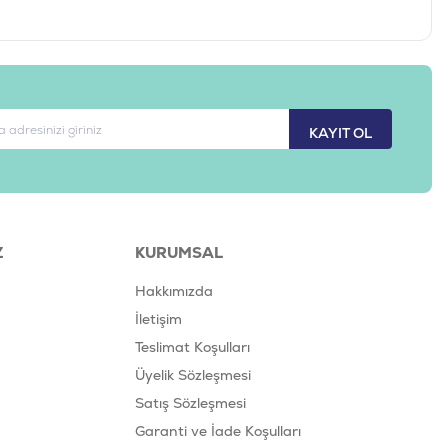
KAYIT OL
Z
KURUMSAL
Hakkımızda
İletişim
Teslimat Koşulları
Üyelik Sözleşmesi
Satış Sözleşmesi
Garanti ve İade Koşulları