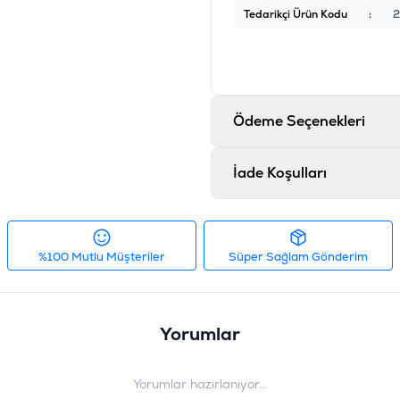
Tedarikçi Ürün Kodu
:
2
Ödeme Seçenekleri
İade Koşulları
%100 Mutlu Müşteriler
Süper Sağlam Gönderim
Yorumlar
Yorumlar hazırlanıyor...