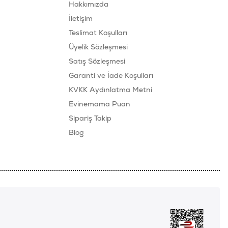
Hakkımızda
İletişim
Teslimat Koşulları
Üyelik Sözleşmesi
Satış Sözleşmesi
Garanti ve İade Koşulları
KVKK Aydınlatma Metni
Evinemama Puan
Sipariş Takip
Blog