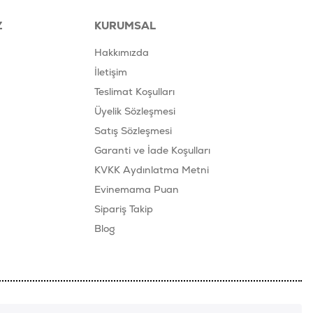
Z
KURUMSAL
Hakkımızda
İletişim
Teslimat Koşulları
Üyelik Sözleşmesi
Satış Sözleşmesi
Garanti ve İade Koşulları
KVKK Aydınlatma Metni
Evinemama Puan
Sipariş Takip
Blog