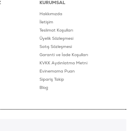
Z
KURUMSAL
Hakkımızda
İletişim
Teslimat Koşulları
Üyelik Sözleşmesi
Satış Sözleşmesi
Garanti ve İade Koşulları
KVKK Aydınlatma Metni
Evinemama Puan
Sipariş Takip
Blog