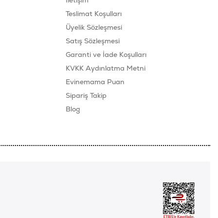
İletişim
Teslimat Koşulları
Üyelik Sözleşmesi
Satış Sözleşmesi
Garanti ve İade Koşulları
KVKK Aydınlatma Metni
Evinemama Puan
Sipariş Takip
Blog