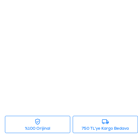
%100 Orijinal
750 TL'ye Kargo Bedava