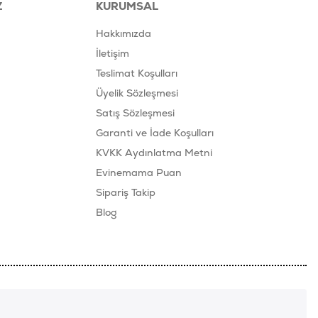
Z
KURUMSAL
Hakkımızda
İletişim
Teslimat Koşulları
Üyelik Sözleşmesi
Satış Sözleşmesi
Garanti ve İade Koşulları
KVKK Aydınlatma Metni
Evinemama Puan
Sipariş Takip
Blog