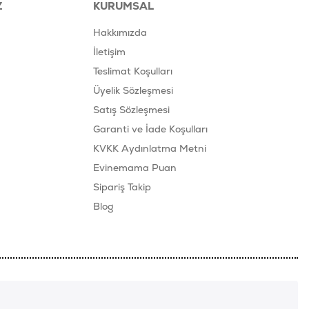
Z
KURUMSAL
Hakkımızda
İletişim
Teslimat Koşulları
Üyelik Sözleşmesi
Satış Sözleşmesi
Garanti ve İade Koşulları
KVKK Aydınlatma Metni
Evinemama Puan
Sipariş Takip
Blog