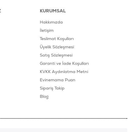
Z
KURUMSAL
Hakkımızda
İletişim
Teslimat Koşulları
Üyelik Sözleşmesi
Satış Sözleşmesi
Garanti ve İade Koşulları
KVKK Aydınlatma Metni
Evinemama Puan
Sipariş Takip
Blog