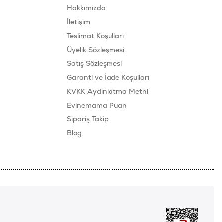
Hakkımızda
İletişim
Teslimat Koşulları
Üyelik Sözleşmesi
Satış Sözleşmesi
Garanti ve İade Koşulları
KVKK Aydınlatma Metni
Evinemama Puan
Sipariş Takip
Blog