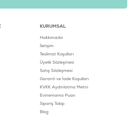
Z
KURUMSAL
Hakkımızda
İletişim
Teslimat Koşulları
Üyelik Sözleşmesi
Satış Sözleşmesi
Garanti ve İade Koşulları
KVKK Aydınlatma Metni
Evinemama Puan
Sipariş Takip
Blog