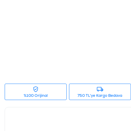
%100 Orijinal
750 TL'ye Kargo Bedava