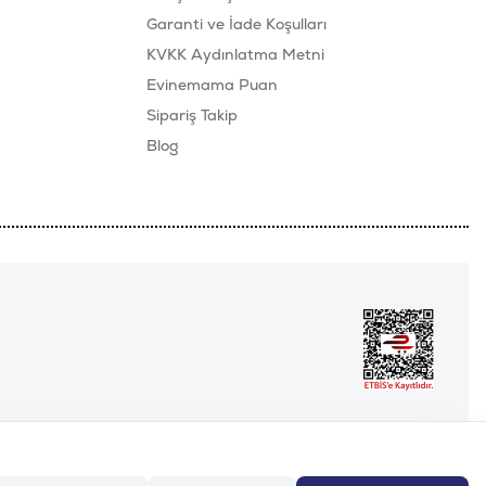
Garanti ve İade Koşulları
KVKK Aydınlatma Metni
Evinemama Puan
Sipariş Takip
Blog