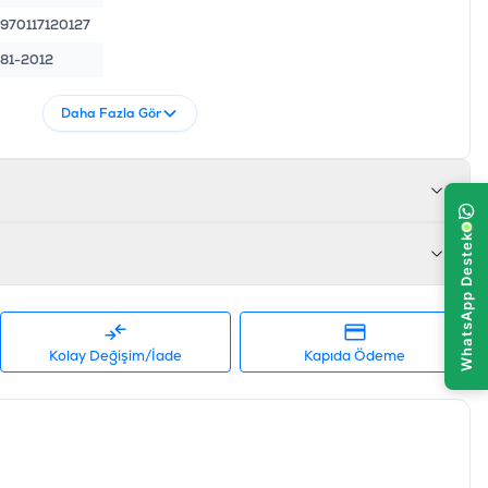
970117120127
81-2012
Daha Fazla Gör
Kolay Değişim/İade
Kapıda Ödeme