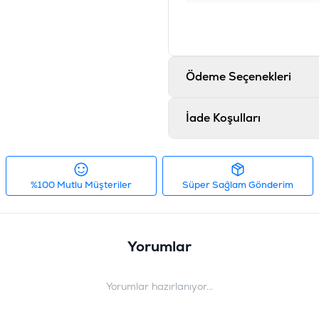
Ödeme Seçenekleri
İade Koşulları
%100 Mutlu Müşteriler
Süper Sağlam Gönderim
Yorumlar
Yorumlar hazırlanıyor...