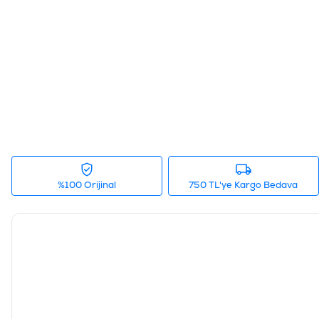
%100 Orijinal
750 TL'ye Kargo Bedava