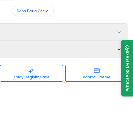
Daha Fazla Gör
Kolay Değişim/İade
Kapıda Ödeme