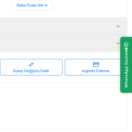
Daha Fazla Gör
Kolay Değişim/İade
Kapıda Ödeme