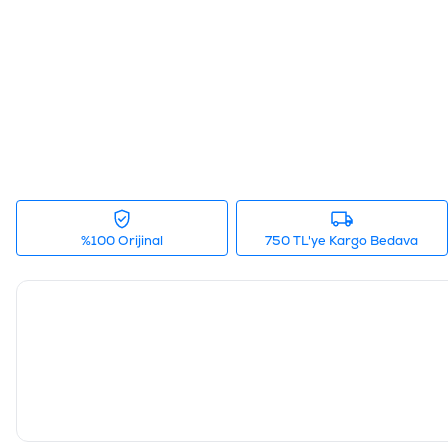
%100 Orijinal
750 TL'ye Kargo Bedava