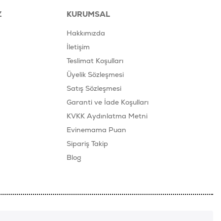
Z
KURUMSAL
Hakkımızda
İletişim
Teslimat Koşulları
Üyelik Sözleşmesi
Satış Sözleşmesi
Garanti ve İade Koşulları
KVKK Aydınlatma Metni
Evinemama Puan
Sipariş Takip
Blog