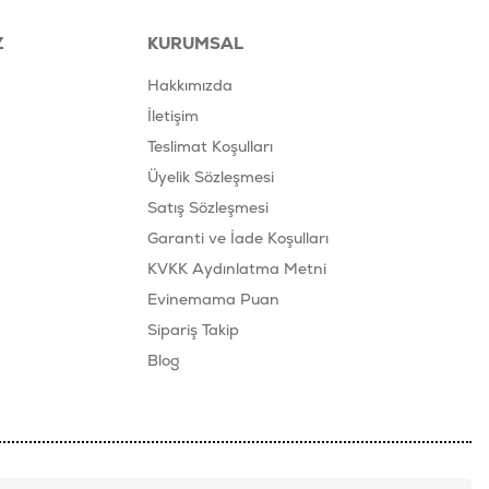
Z
KURUMSAL
Hakkımızda
İletişim
Teslimat Koşulları
Üyelik Sözleşmesi
Satış Sözleşmesi
Garanti ve İade Koşulları
KVKK Aydınlatma Metni
Evinemama Puan
Sipariş Takip
Blog