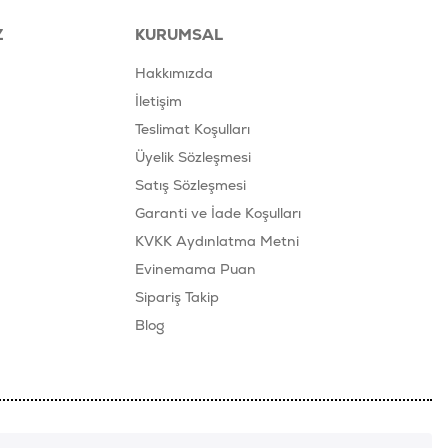
Z
KURUMSAL
Hakkımızda
İletişim
Teslimat Koşulları
Üyelik Sözleşmesi
Satış Sözleşmesi
Garanti ve İade Koşulları
KVKK Aydınlatma Metni
Evinemama Puan
Sipariş Takip
Blog