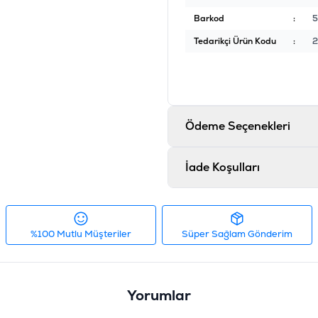
Barkod
:
Tedarikçi Ürün Kodu
:
2
Ödeme Seçenekleri
İade Koşulları
%100 Mutlu Müşteriler
Süper Sağlam Gönderim
Yorumlar