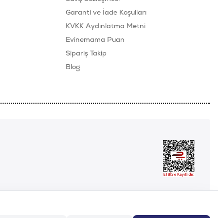
Garanti ve İade Koşulları
KVKK Aydınlatma Metni
Evinemama Puan
Sipariş Takip
Blog