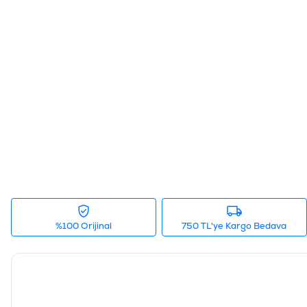
%100 Orijinal
750 TL'ye Kargo Bedava