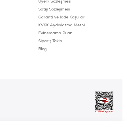
Üyelik Sözleşmesi
Satış Sözleşmesi
Garanti ve İade Koşulları
KVKK Aydınlatma Metni
Evinemama Puan
Sipariş Takip
Blog