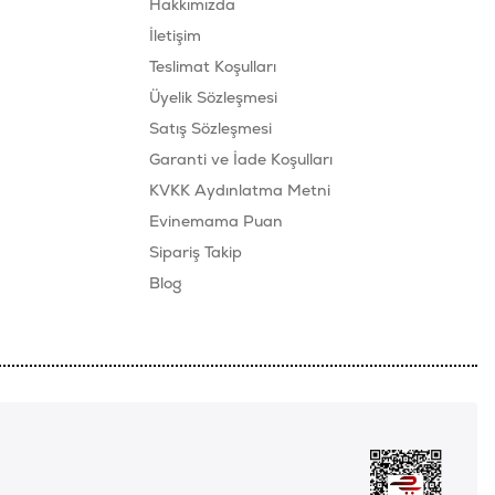
Hakkımızda
İletişim
Teslimat Koşulları
Üyelik Sözleşmesi
Satış Sözleşmesi
Garanti ve İade Koşulları
KVKK Aydınlatma Metni
Evinemama Puan
Sipariş Takip
Blog