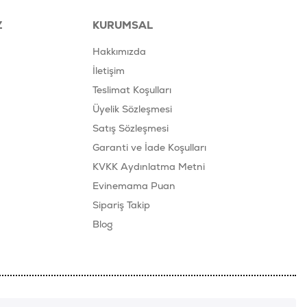
Z
KURUMSAL
Hakkımızda
İletişim
Teslimat Koşulları
Üyelik Sözleşmesi
Satış Sözleşmesi
Garanti ve İade Koşulları
KVKK Aydınlatma Metni
Evinemama Puan
Sipariş Takip
Blog