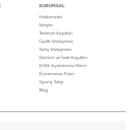
Z
KURUMSAL
Hakkımızda
İletişim
Teslimat Koşulları
Üyelik Sözleşmesi
Satış Sözleşmesi
Garanti ve İade Koşulları
KVKK Aydınlatma Metni
Evinemama Puan
Sipariş Takip
Blog