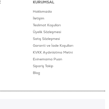
Z
KURUMSAL
Hakkımızda
İletişim
Teslimat Koşulları
Üyelik Sözleşmesi
Satış Sözleşmesi
Garanti ve İade Koşulları
KVKK Aydınlatma Metni
Evinemama Puan
Sipariş Takip
Blog