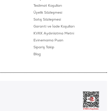
Teslimat Koşulları
Üyelik Sözleşmesi
Satış Sözleşmesi
Garanti ve İade Koşulları
KVKK Aydınlatma Metni
Evinemama Puan
Sipariş Takip
Blog