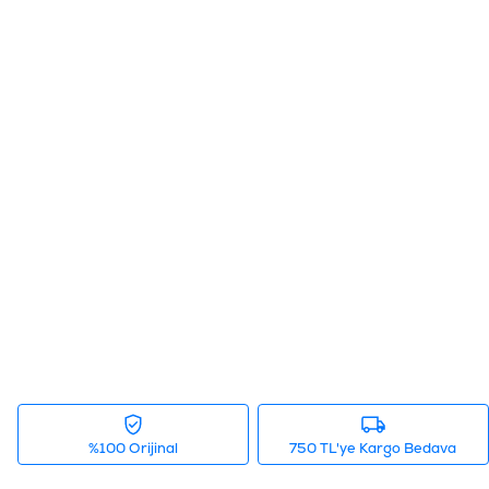
%100 Orijinal
750 TL'ye Kargo Bedava