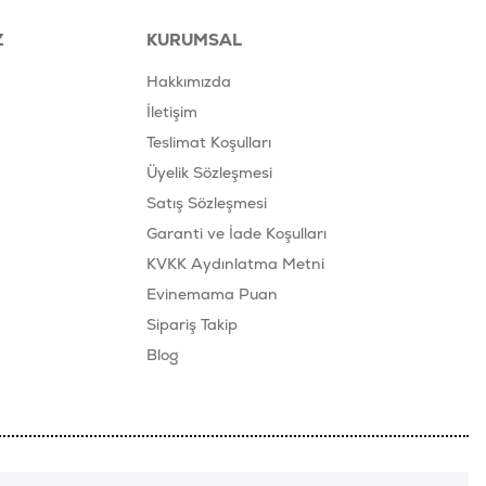
Z
KURUMSAL
Hakkımızda
İletişim
Teslimat Koşulları
Üyelik Sözleşmesi
Satış Sözleşmesi
Garanti ve İade Koşulları
KVKK Aydınlatma Metni
Evinemama Puan
Sipariş Takip
Blog