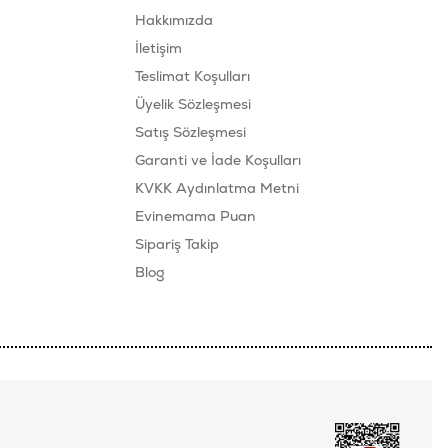
Hakkımızda
İletişim
Teslimat Koşulları
Üyelik Sözleşmesi
Satış Sözleşmesi
Garanti ve İade Koşulları
KVKK Aydınlatma Metni
Evinemama Puan
Sipariş Takip
Blog