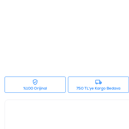
%100 Orijinal
750 TL'ye Kargo Bedava