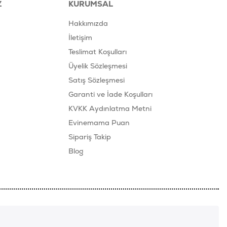
Z
KURUMSAL
Hakkımızda
İletişim
Teslimat Koşulları
Üyelik Sözleşmesi
Satış Sözleşmesi
Garanti ve İade Koşulları
KVKK Aydınlatma Metni
Evinemama Puan
Sipariş Takip
Blog