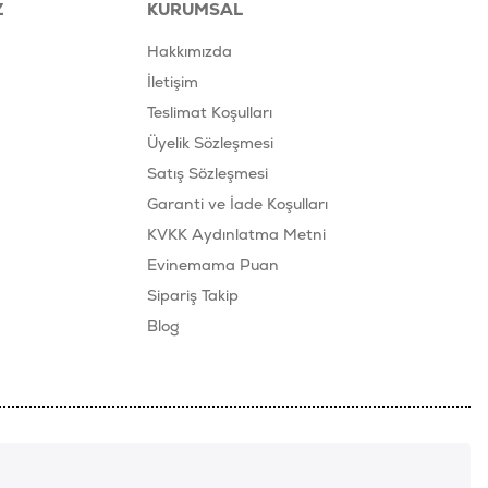
Z
KURUMSAL
Hakkımızda
İletişim
Teslimat Koşulları
Üyelik Sözleşmesi
Satış Sözleşmesi
Garanti ve İade Koşulları
KVKK Aydınlatma Metni
Evinemama Puan
Sipariş Takip
Blog