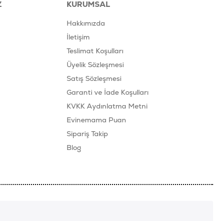
Z
KURUMSAL
Hakkımızda
İletişim
Teslimat Koşulları
Üyelik Sözleşmesi
Satış Sözleşmesi
Garanti ve İade Koşulları
KVKK Aydınlatma Metni
Evinemama Puan
Sipariş Takip
Blog