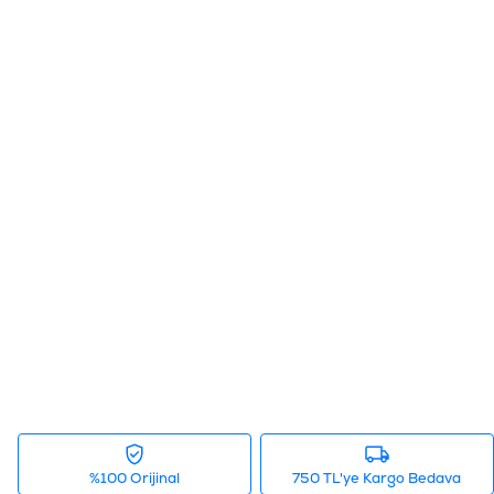
%100 Orijinal
750 TL'ye Kargo Bedava