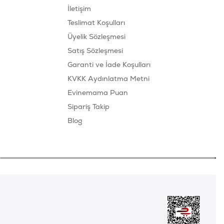
İletişim
Teslimat Koşulları
Üyelik Sözleşmesi
Satış Sözleşmesi
Garanti ve İade Koşulları
KVKK Aydınlatma Metni
Evinemama Puan
Sipariş Takip
Blog