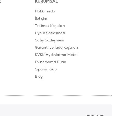
Z
KURUMSAL
Hakkımızda
İletişim
Teslimat Koşulları
Üyelik Sözleşmesi
Satış Sözleşmesi
Garanti ve İade Koşulları
KVKK Aydınlatma Metni
Evinemama Puan
Sipariş Takip
Blog