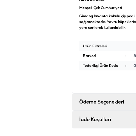
Menşei
: Çek Cumhuriyeti
Gimdog lavanta kokulu çiş pedi
sağlamaktadır. Yavru köpeklerin 
yere serilerek kullanılabilir.
Ürün Filtreleri
Barkod
:
8
Tedarikçi Ürün Kodu
:
Ödeme Seçenekleri
İade Koşulları