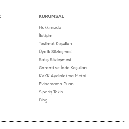
Z
KURUMSAL
Hakkımızda
İletişim
Teslimat Koşulları
Üyelik Sözleşmesi
Satış Sözleşmesi
Garanti ve İade Koşulları
KVKK Aydınlatma Metni
Evinemama Puan
Sipariş Takip
Blog