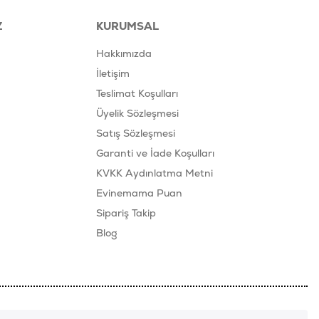
Z
KURUMSAL
Hakkımızda
İletişim
Teslimat Koşulları
Üyelik Sözleşmesi
Satış Sözleşmesi
Garanti ve İade Koşulları
KVKK Aydınlatma Metni
Evinemama Puan
Sipariş Takip
Blog