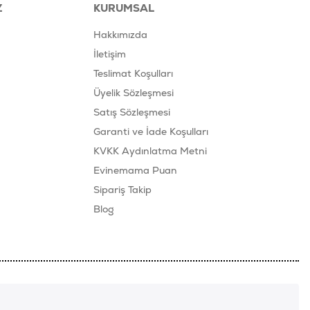
Z
KURUMSAL
Hakkımızda
İletişim
Teslimat Koşulları
Üyelik Sözleşmesi
Satış Sözleşmesi
Garanti ve İade Koşulları
KVKK Aydınlatma Metni
Evinemama Puan
Sipariş Takip
Blog