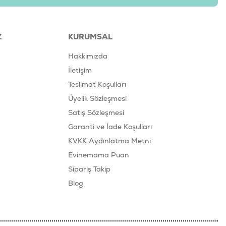
Z
KURUMSAL
Hakkımızda
İletişim
Teslimat Koşulları
Üyelik Sözleşmesi
Satış Sözleşmesi
Garanti ve İade Koşulları
KVKK Aydınlatma Metni
Evinemama Puan
Sipariş Takip
Blog