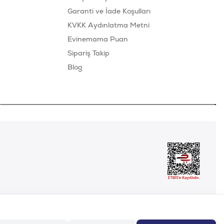
Garanti ve İade Koşulları
KVKK Aydınlatma Metni
Evinemama Puan
Sipariş Takip
Blog