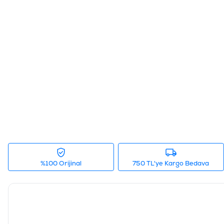
%100 Orijinal
750 TL'ye Kargo Bedava