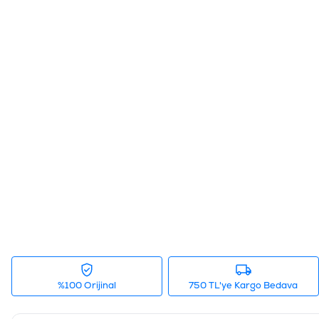
%100 Orijinal
750 TL'ye Kargo Bedava