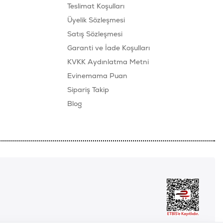
Teslimat Koşulları
Üyelik Sözleşmesi
Satış Sözleşmesi
Garanti ve İade Koşulları
KVKK Aydınlatma Metni
Evinemama Puan
Sipariş Takip
Blog